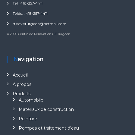
Tél : 418-257-4411
Téléc. : 418-257-4411
steeveturgeon@hotmail.com
© 2026 Centre de Rénovation G.T Turgeon
Navigation
Accueil
À propos
Produits
Automobile
Matériaux de construction
Peinture
Pompes et traitement d’eau