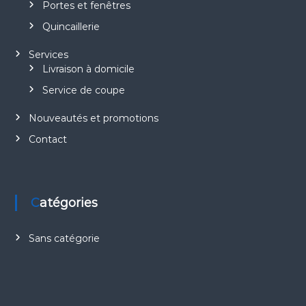
Portes et fenêtres
Quincaillerie
Services
Livraison à domicile
Service de coupe
Nouveautés et promotions
Contact
Catégories
Sans catégorie