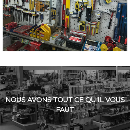
NOUS AVONS TOUT CE QU'IL VOUS
FAUT