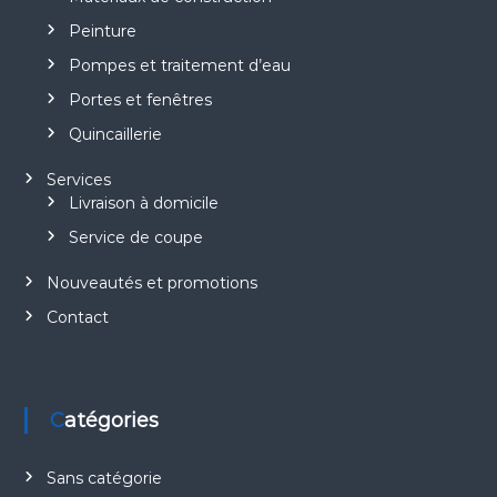
Peinture
Pompes et traitement d’eau
Portes et fenêtres
Quincaillerie
Services
Livraison à domicile
Service de coupe
Nouveautés et promotions
Contact
Catégories
Sans catégorie