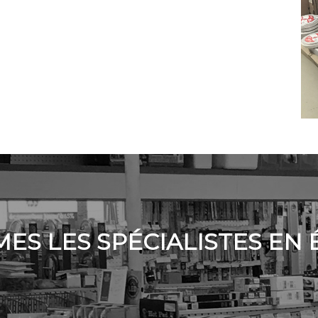
S LES SPÉCIALISTES EN 