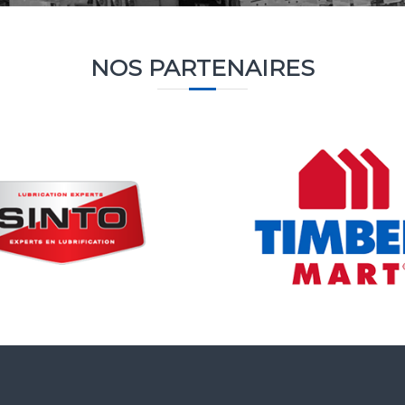
NOS PARTENAIRES