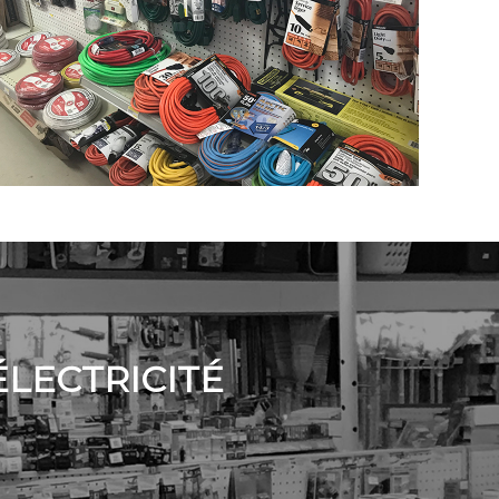
ÉLECTRICITÉ